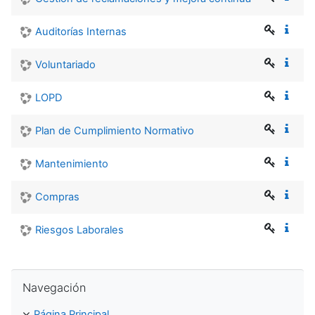
Auditorías Internas
Voluntariado
LOPD
Plan de Cumplimiento Normativo
Mantenimiento
Compras
Riesgos Laborales
Salta Navegación
Navegación
Página Principal